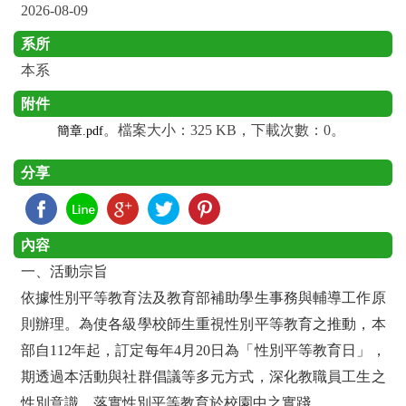
2026-08-09
系所
本系
附件
。檔案大小：325 KB，下載次數：0。
簡章.pdf
分享
內容
一、活動宗旨
依據性別平等教育法及教育部補助學生事務與輔導工作原
則辦理。為使各級學校師生重視性別平等教育之推動，本
部自112年起，訂定每年4月20日為「性別平等教育日」，
期透過本活動與社群倡議等多元方式，深化教職員工生之
性別意識，落實性別平等教育於校園中之實踐。