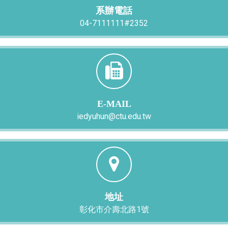
系辦電話
04-7111111#2352
E-MAIL
iedyuhun@ctu.edu.tw
地址
彰化市介壽北路1號