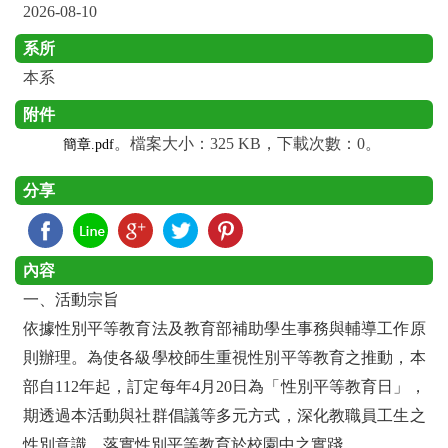
2026-08-10
系所
本系
附件
。檔案大小：325 KB，下載次數：0。
簡章.pdf
分享
內容
一、活動宗旨
依據性別平等教育法及教育部補助學生事務與輔導工作原
則辦理。為使各級學校師生重視性別平等教育之推動，本
部自112年起，訂定每年4月20日為「性別平等教育日」，
期透過本活動與社群倡議等多元方式，深化教職員工生之
性別意識，落實性別平等教育於校園中之實踐。