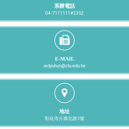
系辦電話
04-7111111#2352
E-MAIL
iedyuhun@ctu.edu.tw
地址
彰化市介壽北路1號