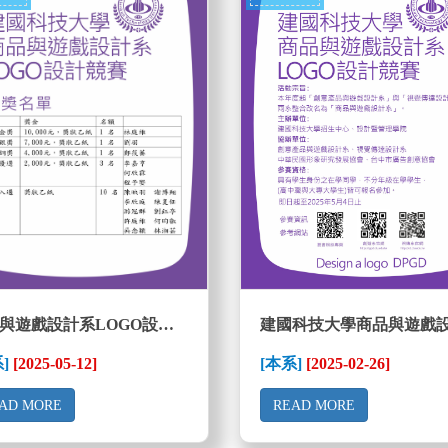
商品與遊戲設計系LOGO設計競賽-獲獎名單
系]
[2025-05-12]
[本系]
[2025-02-26]
AD MORE
READ MORE