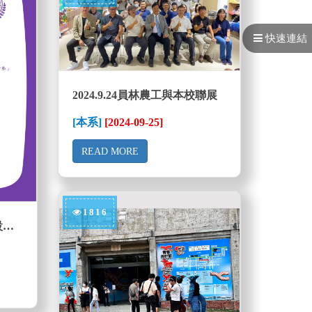
快速連結
2024.9.24員林農工與本校聯展
[本系]
[2024-09-25]
READ MORE
1816
建國科技大學商品與遊戲設計系LOGO設計競賽