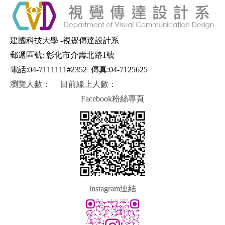
建國科技大學 -視覺傳達設計系
郵遞區號: 彰化市介壽北路1號
電話:04-7111111#2352
傳真:04-7125625
瀏覽人數：
目前線上人數：
Facebook粉絲專頁
Instagram連結