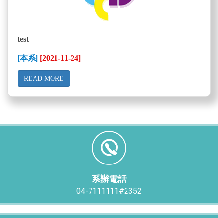
test
[本系]
[2021-11-24]
READ MORE
系辦電話
04-7111111#2352