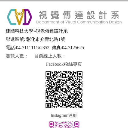
建國科技大學 -視覺傳達設計系
郵遞區號: 彰化市介壽北路1號
電話:04-7111111#2352
傳真:04-7125625
瀏覽人數：
目前線上人數：
Facebook粉絲專頁
Instagram連結