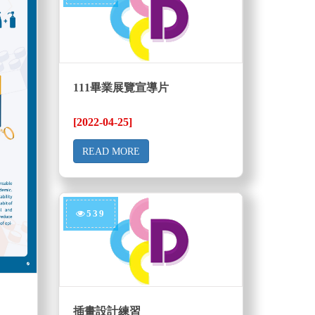
111畢業展覽宣導片
[2022-04-25]
READ MORE
539
插畫設計練習