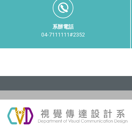
系辦電話
04-7111111#2352