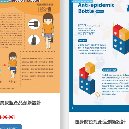
集尿瓶產品創新設計
4-06-06]
隨身防疫瓶產品創新設計