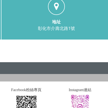
地址
彰化市介壽北路1號
Facebook粉絲專頁
Instagram連結