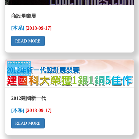
商設畢業展
[本系]
[2018-09-17]
READ MORE
48
2012建國新一代
[本系]
[2018-09-17]
READ MORE