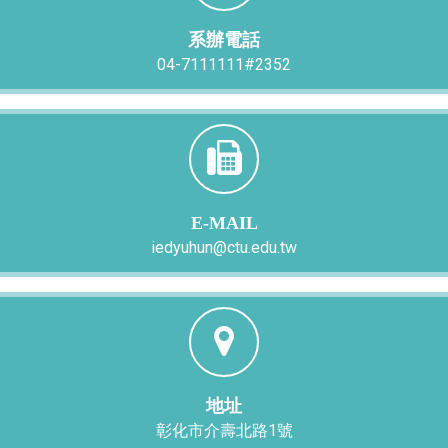
系辦電話
04-7111111#2352
E-MAIL
iedyuhun@ctu.edu.tw
地址
彰化市介壽北路1號