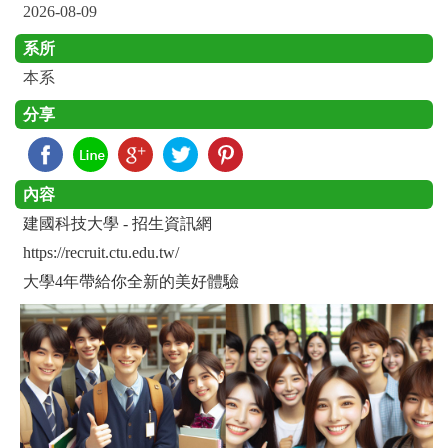
2026-08-09
系所
本系
分享
內容
建國科技大學 - 招生資訊網
https://recruit.ctu.edu.tw/
大學4年帶給你全新的美好體驗