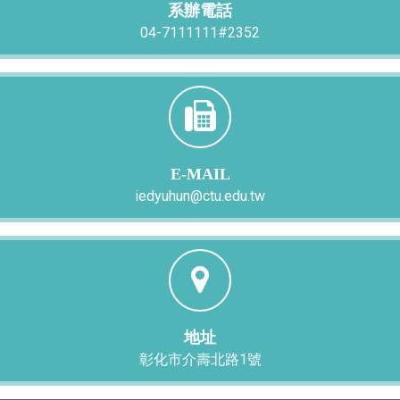
系辦電話
04-7111111#2352
E-MAIL
iedyuhun@ctu.edu.tw
地址
彰化市介壽北路1號