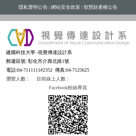
隱私聲明公告
|
網站安全政策
|
智慧財產權公告
建國科技大學 -視覺傳達設計系
郵遞區號: 彰化市介壽北路1號
電話:04-7111111#2352
傳真:04-7125625
瀏覽人數：
目前線上人數：
Facebook粉絲專頁