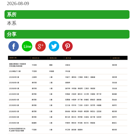
2026-08-09
系所
本系
分享