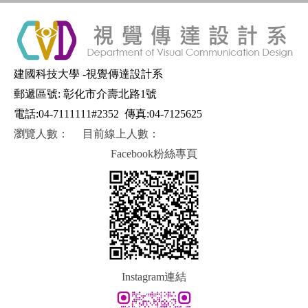
建國科技大學 -視覺傳達設計系
郵遞區號: 彰化市介壽北路1號
電話:04-7111111#2352
傳真:04-7125625
瀏覽人數：
目前線上人數：
Facebook粉絲專頁
Instagram連結