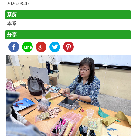
2026-08-07
系所
本系
分享