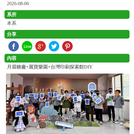
2026-08-06
系所
本系
分享
內容
月眉糖廠+麗寶樂園+台灣印刷探索館DIY