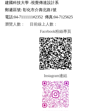
建國科技大學 -視覺傳達設計系
郵遞區號: 彰化市介壽北路1號
電話:04-7111111#2352
傳真:04-7125625
瀏覽人數：
目前線上人數：
Facebook粉絲專頁
Instagram連結