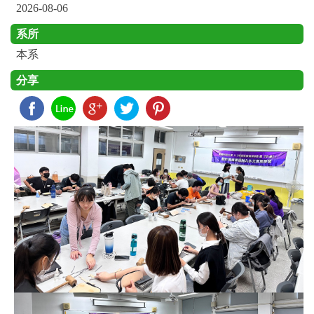
2026-08-06
系所
本系
分享