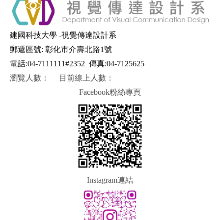
建國科技大學 -視覺傳達設計系
郵遞區號: 彰化市介壽北路1號
電話:04-7111111#2352
傳真:04-7125625
瀏覽人數：
目前線上人數：
Facebook粉絲專頁
Instagram連結